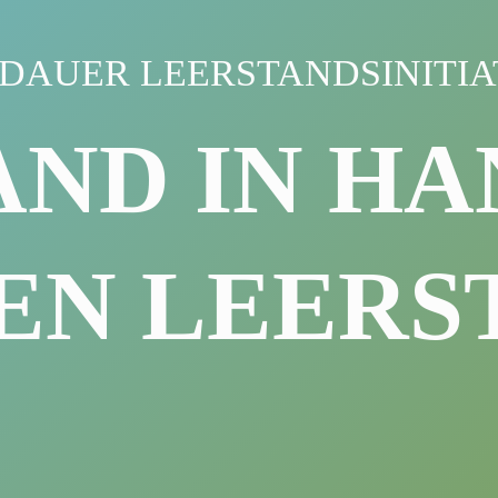
DAUER LEERSTANDSINITIA
AND IN HA
EN LEERS