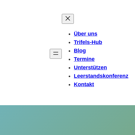
Über uns
Trifels-Hub
Blog
Termine
Unterstützen
Leerstandskonferenz
Kontakt