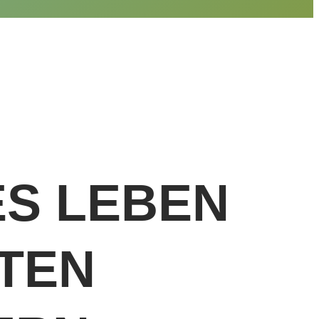
S LEBEN
LTEN