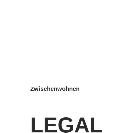
Zwischenwohnen
LEGAL