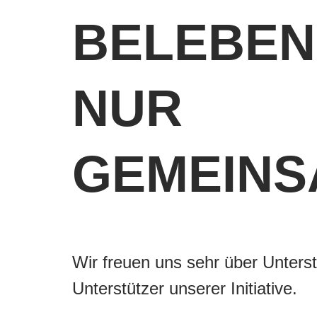
BELEBEN
NUR
GEMEINS
Wir freuen uns sehr über Unters
Unterstützer unserer Initiative.