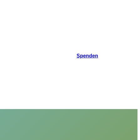
Spenden