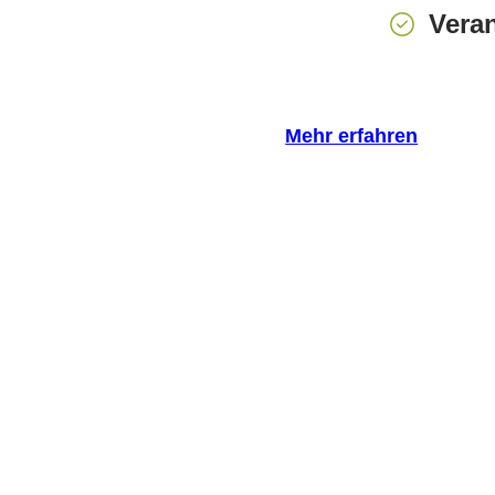
Vera
Mehr erfahren