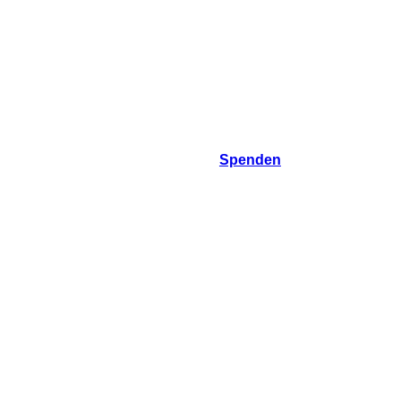
Spenden