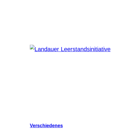
Verschiedenes