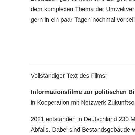
dem komplexen Thema der Umweltverträg
gern in ein paar Tagen nochmal vorbei!
Vollständiger Text des Films:
Informationsfilme zur politischen B
in Kooperation mit Netzwerk Zukunftsor
2021 entstanden in Deutschland 230 M
Abfalls. Dabei sind Bestandsgebäude w