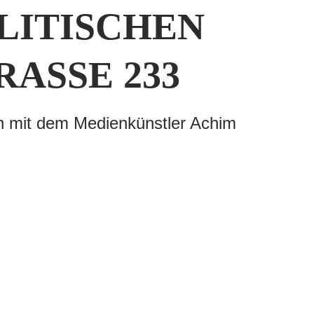
LITISCHEN
ASSE 233
on mit dem Medienkünstler Achim