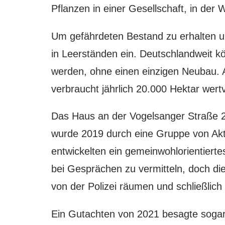
Pflanzen in einer Gesellschaft, in der
Um gefährdeten Bestand zu erhalten u
in Leerständen ein. Deutschlandweit k
werden, ohne einen einzigen Neubau. 
verbraucht jährlich 20.000 Hektar wert
Das Haus an der Vogelsanger Straße 230
wurde 2019 durch eine Gruppe von Aktiv
entwickelten ein gemeinwohlorientiert
bei Gesprächen zu vermitteln, doch di
von der Polizei räumen und schließlich
Ein Gutachten von 2021 besagte sogar