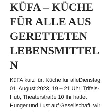
KÜFA – KÜCHE
FÜR ALLE AUS
GERETTETEN
LEBENSMITTEL
N
KüFA kurz für: Küche für alleDienstag,
01. August 2023, 19 – 21 Uhr, Trifels-
Hub, Theaterstraße 10 Ihr hattet
Hunger und Lust auf Gesellschaft, wir