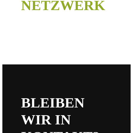
NETZWERK
BLEIBEN
WIR IN