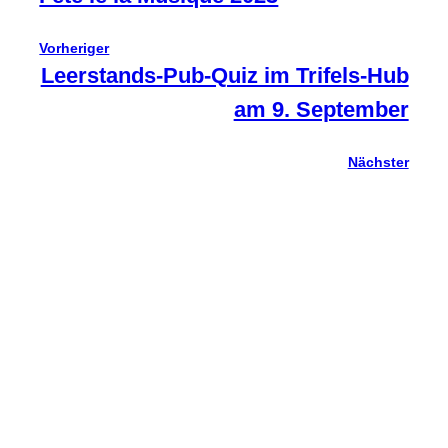
Vorheriger
Leerstands-Pub-Quiz im Trifels-Hub
am 9. September
Nächster