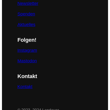
Newsletter
Spenden
Aktuelles
Folgen!
Instagram
Mastodon
Kontakt
Kontakt