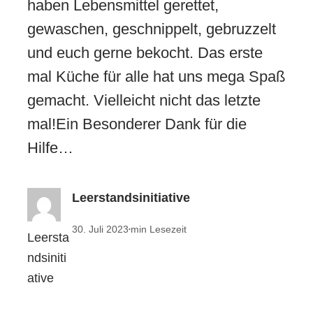
haben Lebensmittel gerettet,
gewaschen, geschnippelt, gebruzzelt
und euch gerne bekocht. Das erste
mal Küche für alle hat uns mega Spaß
gemacht. Vielleicht nicht das letzte
mal!Ein Besonderer Dank für die
Hilfe…
Leerstandsinitiative
30. Juli 2023
min Lesezeit
•
Leersta
ndsiniti
ative