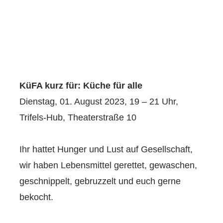
KüFA kurz für: Küche für alle
Dienstag, 01. August 2023, 19 – 21 Uhr,
Trifels-Hub, Theaterstraße 10
Ihr hattet Hunger und Lust auf Gesellschaft,
wir haben Lebensmittel gerettet, gewaschen,
geschnippelt, gebruzzelt und euch gerne
bekocht.