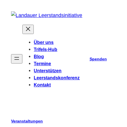
Über uns
Trifels-Hub
Blog
Spenden
Termine
Unterstützen
Leerstandskonferenz
Kontakt
Veranstaltungen