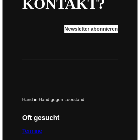
KONTAKT?
Newsletter abonnieren
Hand in Hand gegen Leerstand
Oft gesucht
Termine