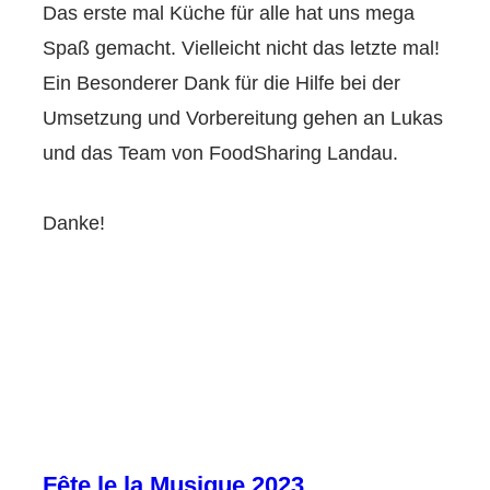
Das erste mal Küche für alle hat uns mega
Spaß gemacht. Vielleicht nicht das letzte mal!
Ein Besonderer Dank für die Hilfe bei der
Umsetzung und Vorbereitung gehen an Lukas
und das Team von FoodSharing Landau.
Danke!
Fête le la Musique 2023