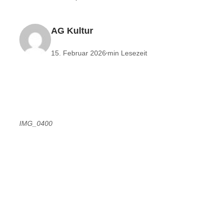
AG Kultur
15. Februar 2026
min Lesezeit
•
IMG_0400