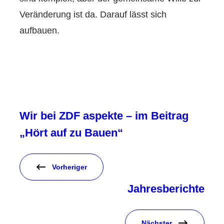
Veränderung ist da. Darauf lässt sich
aufbauen.
Wir bei ZDF aspekte – im Beitrag
„Hört auf zu Bauen“
Vorheriger
Jahresberichte
Nächster