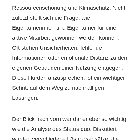
Ressourcenschonung und Klimaschutz. Nicht
zuletzt stellt sich die Frage, wie
Eigentümerinnen und Eigentümer für eine
aktive Mitarbeit gewonnen werden können.
Oft stehen Unsicherheiten, fehlende
Informationen oder emotionale Distanz zu den
eigenen Gebäuden einer Nutzung entgegen.
Diese Hürden anzusprechen, ist ein wichtiger
Schritt auf dem Weg zu nachhaltigen
Lösungen.
Der Blick nach vorn war daher ebenso wichtig
wie die Analyse des Status quo. Diskutiert
wurden verschiedene Lösungsansätze: die