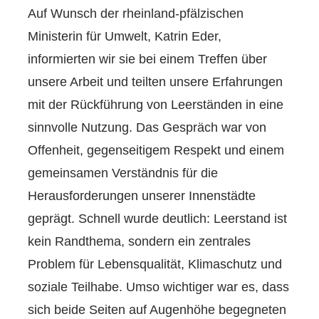
Auf Wunsch der rheinland-pfälzischen
Ministerin für Umwelt, Katrin Eder,
informierten wir sie bei einem Treffen über
unsere Arbeit und teilten unsere Erfahrungen
mit der Rückführung von Leerständen in eine
sinnvolle Nutzung. Das Gespräch war von
Offenheit, gegenseitigem Respekt und einem
gemeinsamen Verständnis für die
Herausforderungen unserer Innenstädte
geprägt. Schnell wurde deutlich: Leerstand ist
kein Randthema, sondern ein zentrales
Problem für Lebensqualität, Klimaschutz und
soziale Teilhabe. Umso wichtiger war es, dass
sich beide Seiten auf Augenhöhe begegneten