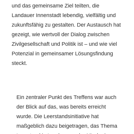
und das gemeinsame Ziel teilten, die
Landauer Innenstadt lebendig, vielfältig und
zukunftsfähig zu gestalten. Der Austausch hat
gezeigt, wie wertvoll der Dialog zwischen
Zivilgesellschaft und Politik ist – und wie viel
Potenzial in gemeinsamer Lösungsfindung
steckt.
Ein zentraler Punkt des Treffens war auch
der Blick auf das, was bereits erreicht
wurde. Die Leerstandsinitiative hat
maßgeblich dazu beigetragen, das Thema