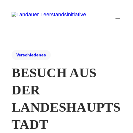
Verschiedenes
BESUCH AUS
DER
LANDESHAUPTS
TADT