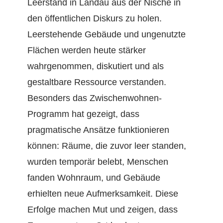
Leerstand in Landau aus der Nische in
den öffentlichen Diskurs zu holen.
Leerstehende Gebäude und ungenutzte
Flächen werden heute stärker
wahrgenommen, diskutiert und als
gestaltbare Ressource verstanden.
Besonders das Zwischenwohnen-
Programm hat gezeigt, dass
pragmatische Ansätze funktionieren
können: Räume, die zuvor leer standen,
wurden temporär belebt, Menschen
fanden Wohnraum, und Gebäude
erhielten neue Aufmerksamkeit. Diese
Erfolge machen Mut und zeigen, dass