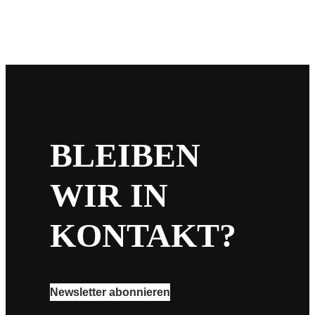
BLEIBEN
WIR IN
KONTAKT?
Newsletter abonnieren