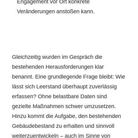
Engagement vor Ort konkrete
Veränderungen anstoßen kann.
Gleichzeitig wurden im Gespräch die
bestehenden Herausforderungen klar
benannt. Eine grundlegende Frage bleibt: Wie
lässt sich Leerstand überhaupt zuverlässig
erfassen? Ohne belastbare Daten sind
gezielte Maßnahmen schwer umzusetzen.
Hinzu kommt die Aufgabe, den bestehenden
Gebäudebestand zu erhalten und sinnvoll
weiterzuentwickeln – auch im Sinne von