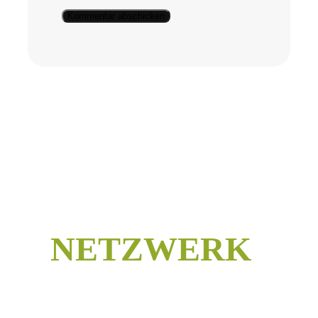
NETZWERK