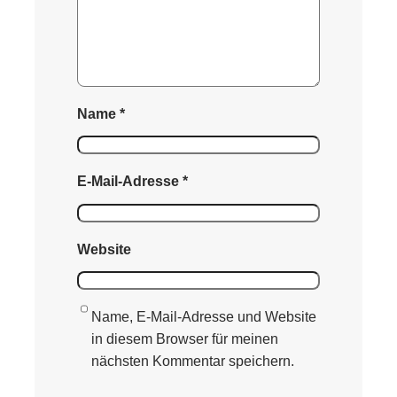
Name
*
E-Mail-Adresse
*
Website
Name, E-Mail-Adresse und Website
in diesem Browser für meinen
nächsten Kommentar speichern.