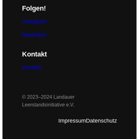
Folgen!
Instagram
Mastodon
Kontakt
Kontakt
© 2023–2024 Landauer
Leerstandsinitiative e.V.
Impressum
Datenschutz