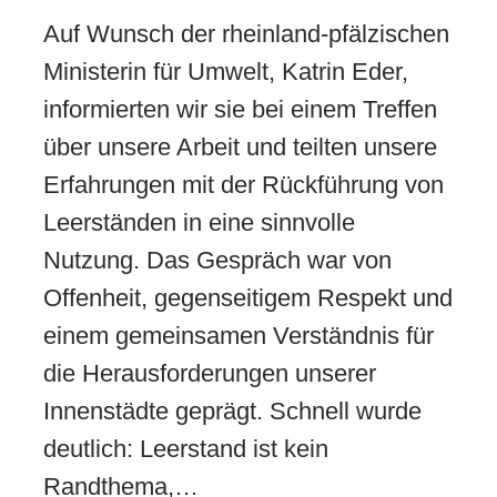
Auf Wunsch der rheinland-pfälzischen
Ministerin für Umwelt, Katrin Eder,
informierten wir sie bei einem Treffen
über unsere Arbeit und teilten unsere
Erfahrungen mit der Rückführung von
Leerständen in eine sinnvolle
Nutzung. Das Gespräch war von
Offenheit, gegenseitigem Respekt und
einem gemeinsamen Verständnis für
die Herausforderungen unserer
Innenstädte geprägt. Schnell wurde
deutlich: Leerstand ist kein
Randthema,…