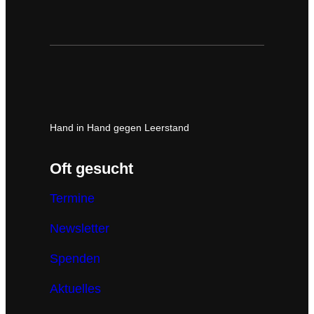
Hand in Hand gegen Leerstand
Oft gesucht
Termine
Newsletter
Spenden
Aktuelles