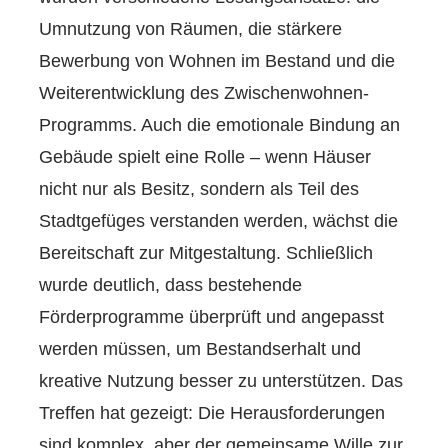
Umnutzung von Räumen, die stärkere
Bewerbung von Wohnen im Bestand und die
Weiterentwicklung des Zwischenwohnen-
Programms. Auch die emotionale Bindung an
Gebäude spielt eine Rolle – wenn Häuser
nicht nur als Besitz, sondern als Teil des
Stadtgefüges verstanden werden, wächst die
Bereitschaft zur Mitgestaltung. Schließlich
wurde deutlich, dass bestehende
Förderprogramme überprüft und angepasst
werden müssen, um Bestandserhalt und
kreative Nutzung besser zu unterstützen. Das
Treffen hat gezeigt: Die Herausforderungen
sind komplex, aber der gemeinsame Wille zur