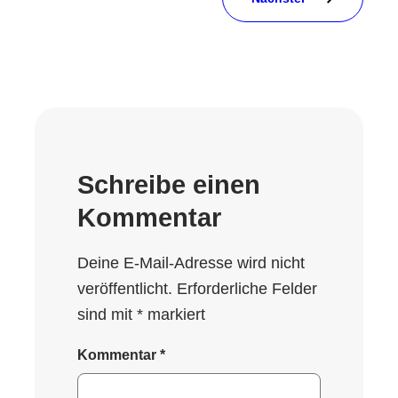
Schreibe einen
Kommentar
Deine E-Mail-Adresse wird nicht
veröffentlicht.
Erforderliche Felder
sind mit
*
markiert
Kommentar
*