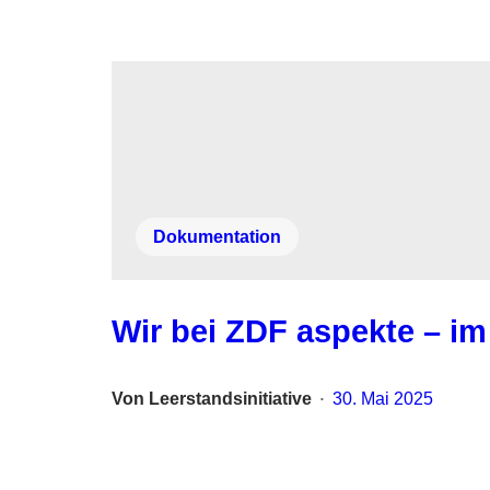
Dokumentation
Wir bei ZDF aspekte – im
Von
Leerstandsinitiative
30. Mai 2025
•