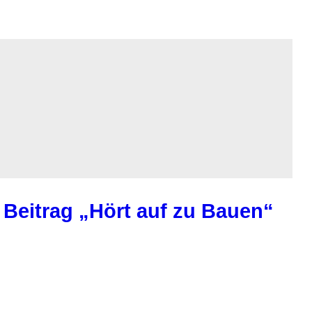
 Beitrag „Hört auf zu Bauen“