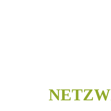
NETZW