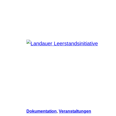
Dokumentation
, 
Veranstaltungen