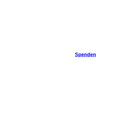
Spenden