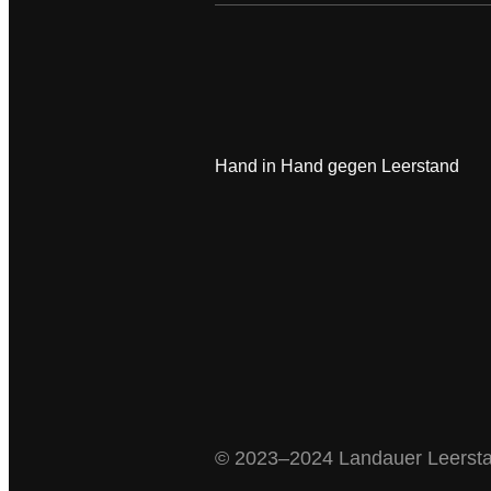
Hand in Hand gegen Leerstand
© 2023–2024 Landauer Leerstand