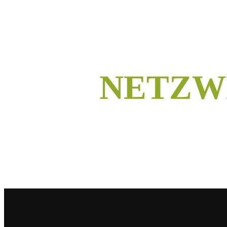
NETZW