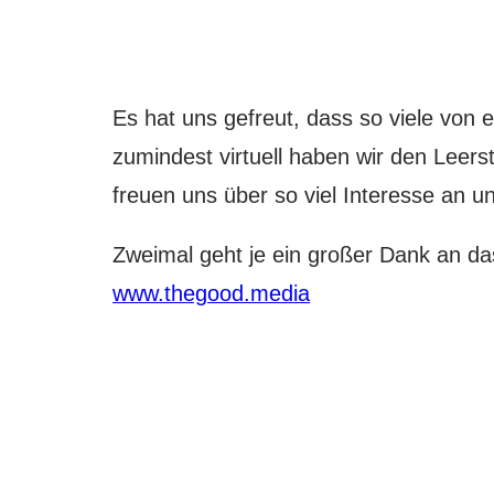
Es hat uns gefreut, dass so viele von 
zumindest virtuell haben wir den Leers
freuen uns über so viel Interesse an un
Zweimal geht je ein großer Dank an d
www.thegood.media