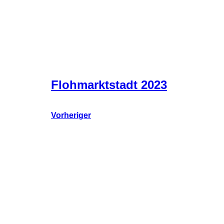
Flohmarktstadt 2023
Vorheriger