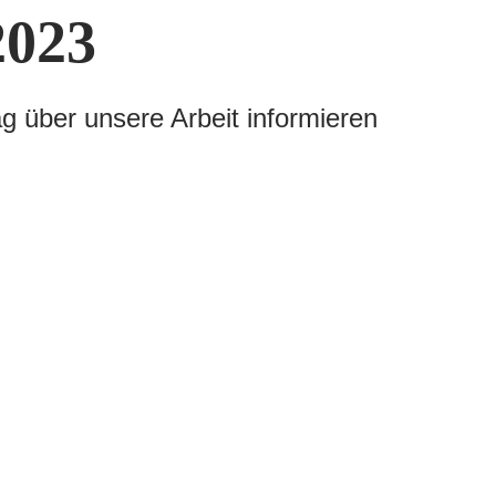
023
ag über unsere Arbeit informieren