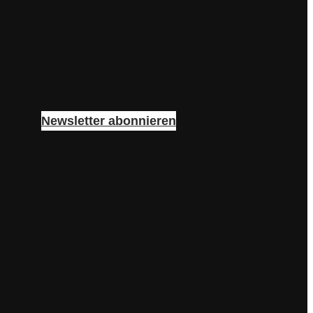
Newsletter abonnieren