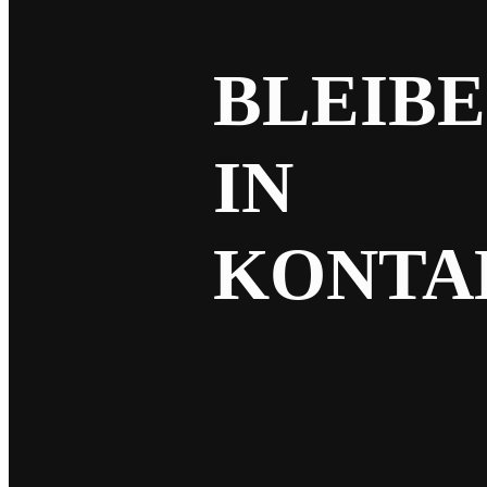
BLEIBE
IN
KONTA