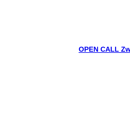
OPEN CALL Zwi