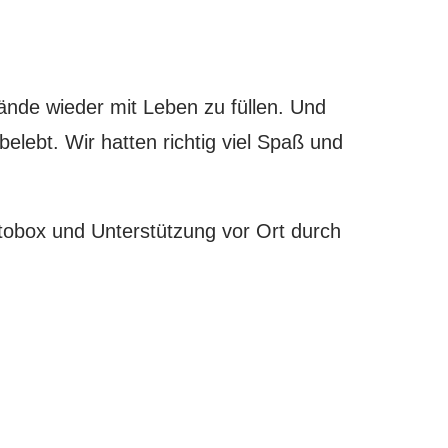
tände wieder mit Leben zu füllen. Und
elebt. Wir hatten richtig viel Spaß und
tobox und Unterstützung vor Ort durch